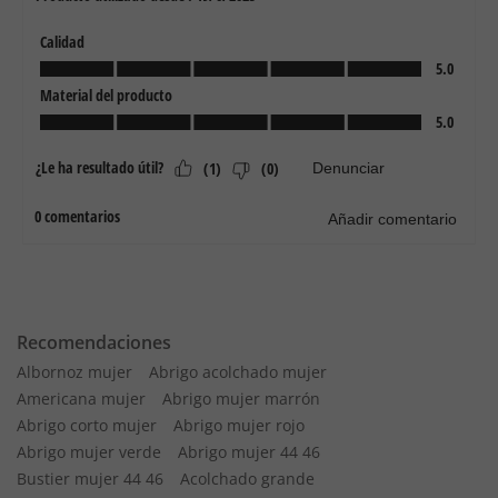
Recomendaciones
Albornoz mujer
Abrigo acolchado mujer
Americana mujer
Abrigo mujer marrón
Abrigo corto mujer
Abrigo mujer rojo
Abrigo mujer verde
Abrigo mujer 44 46
Bustier mujer 44 46
Acolchado grande