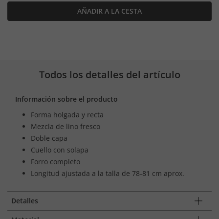
AÑADIR A LA CESTA
Todos los detalles del artículo
Información sobre el producto
Forma holgada y recta
Mezcla de lino fresco
Doble capa
Cuello con solapa
Forro completo
Longitud ajustada a la talla de 78-81 cm aprox.
Detalles