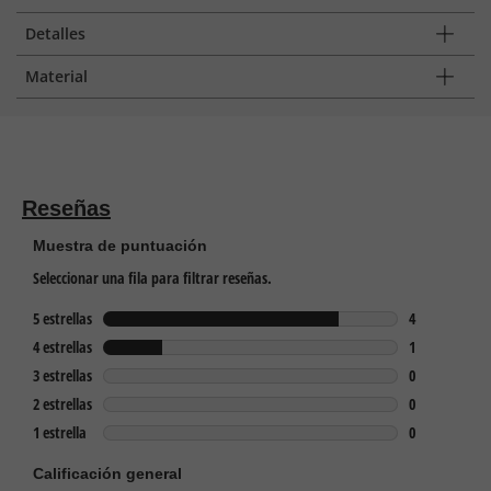
Detalles
Material