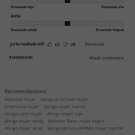
Recomendaciones
Albornoz mujer
Abrigo acolchado mujer
Americana mujer
Abrigo mujer marrón
Abrigo corto mujer
Abrigo mujer rojo
Abrigo mujer verde
Bañador flores mujer negro
Abrigo mujer 44 46
Abrigo técnico HYPRAR mujer marrón