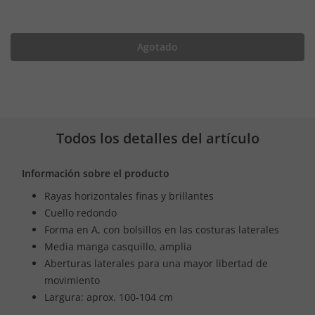
Agotado
Todos los detalles del artículo
Información sobre el producto
Rayas horizontales finas y brillantes
Cuello redondo
Forma en A, con bolsillos en las costuras laterales
Media manga casquillo, amplia
Aberturas laterales para una mayor libertad de
movimiento
Largura: aprox. 100-104 cm