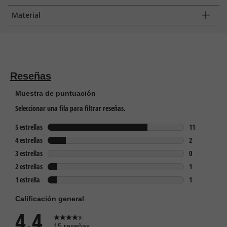
Material