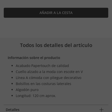
AÑADIR A LA CESTA
Todos los detalles del artículo
Información sobre el producto
Acabado Papertouch de calidad
Cuello alzado a la moda con escote en V
Línea A cómoda con pliegue decorativo
Bolsillos en las costuras laterales
Algodón puro
Longitud: 120 cm aprox.
Detalles