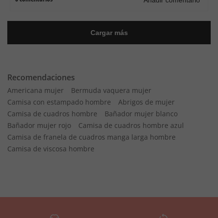
Recomendaciones
Americana mujer
Bermuda vaquera mujer
Camisa con estampado hombre
Abrigos de mujer
Camisa de cuadros hombre
Bañador mujer blanco
Bañador mujer rojo
Camisa de cuadros hombre azul
Camisa de franela de cuadros manga larga hombre
Camisa de viscosa hombre