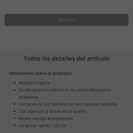
Agotado
Todos los detalles del artículo
Información sobre el producto
Muselina ligera
Escote pronunciado en V con anillo decorativo
drapeado
Forma en A, con bolsillos en las costuras laterales
Con abertura y botón en el cuello
Media manga acampanada
Longitud: aprox. 120 cm