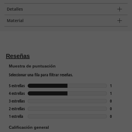
Detalles
Material