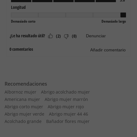
Recomendaciones
Albornoz mujer
Abrigo acolchado mujer
Americana mujer
Abrigo mujer marrón
Abrigo corto mujer
Abrigo mujer rojo
Abrigo mujer verde
Abrigo mujer 44 46
Acolchado grande
Bañador flores mujer