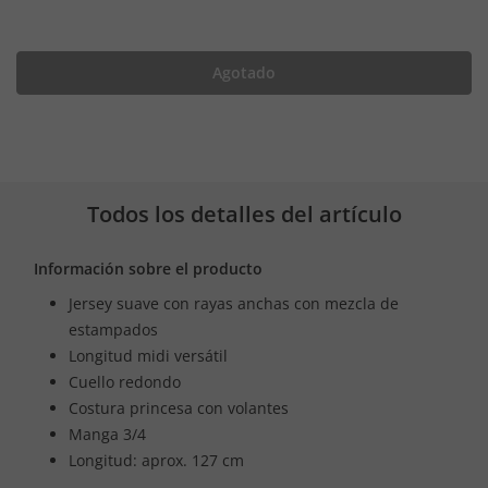
Agotado
Todos los detalles del artículo
Información sobre el producto
Jersey suave con rayas anchas con mezcla de
estampados
Longitud midi versátil
Cuello redondo
Costura princesa con volantes
Manga 3/4
Longitud: aprox. 127 cm