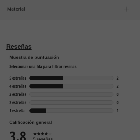
Material