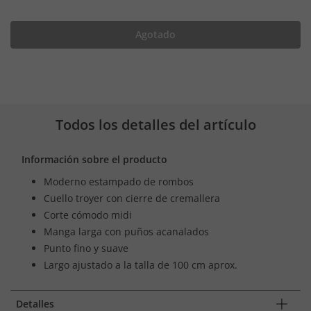
Agotado
Todos los detalles del artículo
Información sobre el producto
Moderno estampado de rombos
Cuello troyer con cierre de cremallera
Corte cómodo midi
Manga larga con puños acanalados
Punto fino y suave
Largo ajustado a la talla de 100 cm aprox.
Detalles