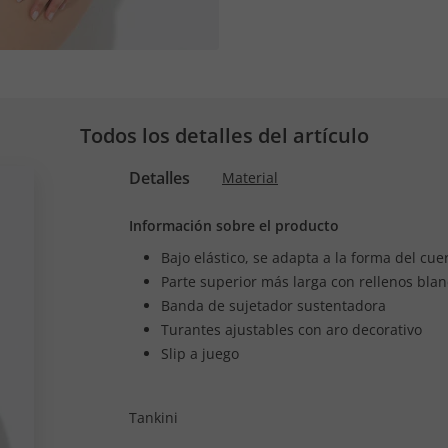
Todos los detalles del artículo
Detalles
Material
Información sobre el producto
Bajo elástico, se adapta a la forma del cue
Parte superior más larga con rellenos bla
Banda de sujetador sustentadora
Turantes ajustables con aro decorativo
Slip a juego
Tankini