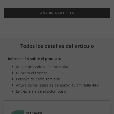
AÑADIR A LA CESTA
Todos los detalles del artículo
Información sobre el producto
Ajuste probado de cintura alta
Cubre/n el trasero
Pernera de corte semialto
Altura de los laterales de aprox. 18 cm (talla 44+)
Entrepierna de algodón puro