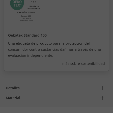
Oekotex Standard 100
Una etiqueta de producto para la protección del
consumidor contra sustancias dañinas a través de una
evaluación independiente.
más sobre sostenibilidad
Detalles
Material