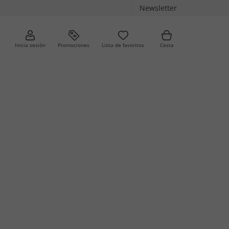
Newsletter
Inicia sesión
Promociones
Lista de favoritos
Cesta