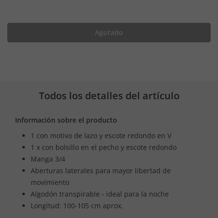
Agotado
Todos los detalles del artículo
Información sobre el producto
1 con motivo de lazo y escote redondo en V
1 x con bolsillo en el pecho y escote redondo
Manga 3/4
Aberturas laterales para mayor libertad de
movimiento
Algodón transpirable - ideal para la noche
Longitud: 100-105 cm aprox.