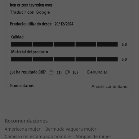
Recomendaciones
Americana mujer
Bermuda vaquera mujer
Camisa con estampado hombre
Abrigos de mujer