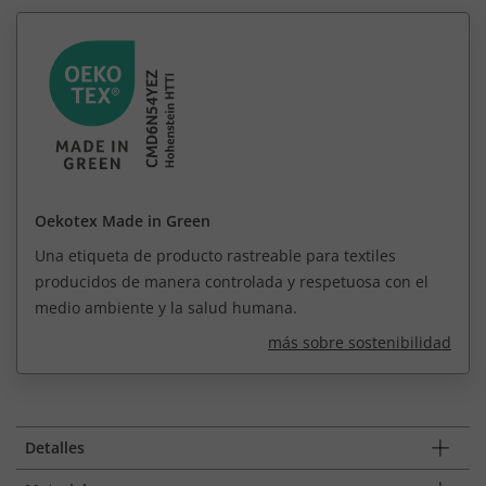
Oekotex Made in Green
Una etiqueta de producto rastreable para textiles
producidos de manera controlada y respetuosa con el
medio ambiente y la salud humana.
más sobre sostenibilidad
Detalles