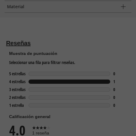
Material