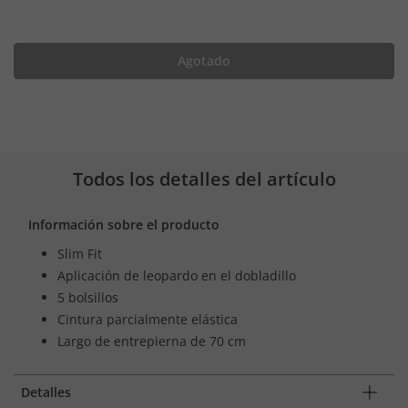
Agotado
Todos los detalles del artículo
Información sobre el producto
Slim Fit
Aplicación de leopardo en el dobladillo
5 bolsillos
Cintura parcialmente elástica
Largo de entrepierna de 70 cm
Detalles