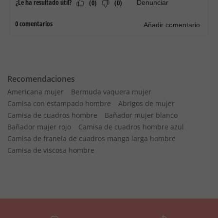
Recomendaciones
Americana mujer
Bermuda vaquera mujer
Camisa con estampado hombre
Abrigos de mujer
Camisa de cuadros hombre
Bañador mujer blanco
Bañador mujer rojo
Camisa de cuadros hombre azul
Camisa de franela de cuadros manga larga hombre
Camisa de viscosa hombre