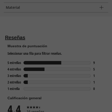
Material