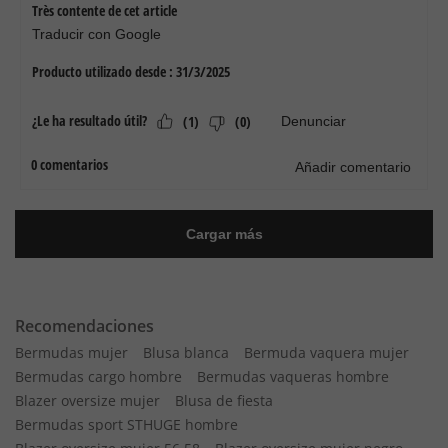
Recomendaciones
Bermudas mujer
Blusa blanca
Bermuda vaquera mujer
Bermudas cargo hombre
Bermudas vaqueras hombre
Blazer oversize mujer
Blusa de fiesta
Bermudas sport STHUGE hombre