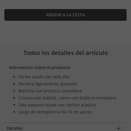
AÑADIR A LA CESTA
Todos los detalles del artículo
Información sobre el producto
Forma Sarah con talle alto
Pernera ligeramente ajustada
Bolsillos con práctica cremallera
Cintura con trabilla, cierre con botón y cremallera
Tela vaquera suave con confort elástico
Largo de entrepierna de 74 cm aprox.
Detalles