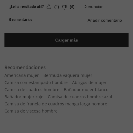
Recomendaciones
Americana mujer
Bermuda vaquera mujer
Camisa con estampado hombre
Abrigos de mujer
Camisa de cuadros hombre
Bañador mujer blanco
Bañador mujer rojo
Camisa de cuadros hombre azul
Camisa de franela de cuadros manga larga hombre
Camisa de viscosa hombre