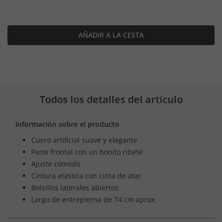
AÑADIR A LA CESTA
Todos los detalles del artículo
Información sobre el producto
Cuero artificial suave y elegante
Parte frontal con un bonito ribete
Ajuste cómodo
Cintura elástica con cinta de atar
Bolsillos laterales abiertos
Largo de entrepierna de 74 cm aprox.