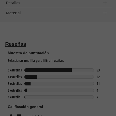
Detalles
Material