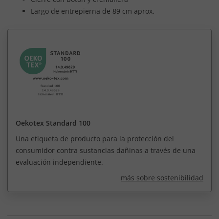
Largo de entrepierna de 89 cm aprox.
Oekotex Standard 100
Una etiqueta de producto para la protección del
consumidor contra sustancias dañinas a través de una
evaluación independiente.
más sobre sostenibilidad