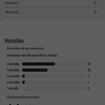
Detalles
Material