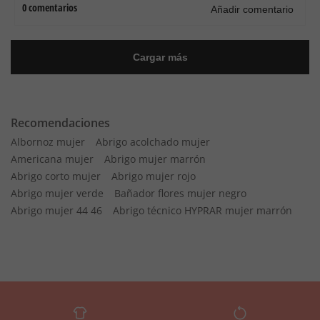
Recomendaciones
Albornoz mujer
Abrigo acolchado mujer
Americana mujer
Abrigo mujer marrón
Abrigo corto mujer
Abrigo mujer rojo
Abrigo mujer verde
Bañador flores mujer negro
Abrigo mujer 44 46
Abrigo técnico HYPRAR mujer marrón