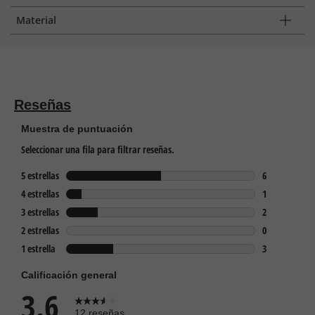
Material