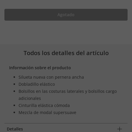
Agotado
Todos los detalles del artículo
Información sobre el producto
Silueta nueva con pernera ancha
Dobladillo elástico
Bolsillos en las costuras laterales y bolsillos cargo
adicionales
Cinturilla elástica cómoda
Mezcla de modal supersuave
Detalles