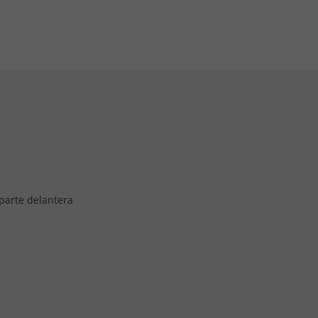
 parte delantera