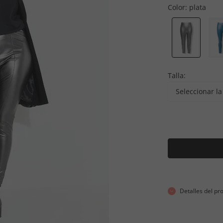
Color:
plata
Talla:
Seleccionar la 
Detalles del pr