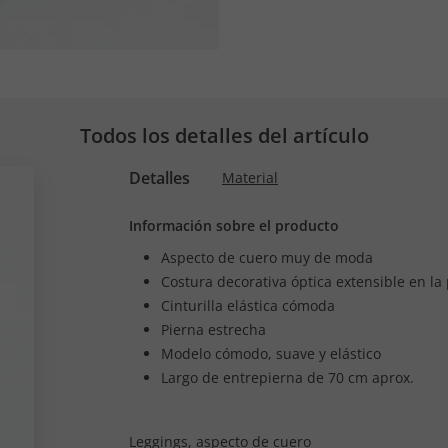
Todos los detalles del artículo
Detalles
Material
Información sobre el producto
Aspecto de cuero muy de moda
Costura decorativa óptica extensible en la
Cinturilla elástica cómoda
Pierna estrecha
Modelo cómodo, suave y elástico
Largo de entrepierna de 70 cm aprox.
Leggings, aspecto de cuero