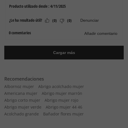
Recomendaciones
Albornoz mujer
Abrigo acolchado mujer
Americana mujer
Abrigo mujer marrón
Abrigo corto mujer
Abrigo mujer rojo
Abrigo mujer verde
Abrigo mujer 44 46
Acolchado grande
Bañador flores mujer