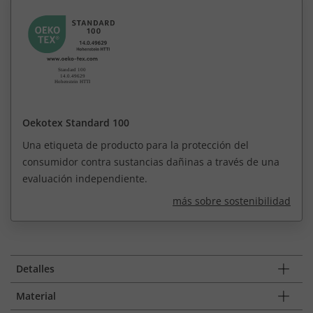
Oekotex Standard 100
Una etiqueta de producto para la protección del
consumidor contra sustancias dañinas a través de una
evaluación independiente.
más sobre sostenibilidad
Detalles
Material