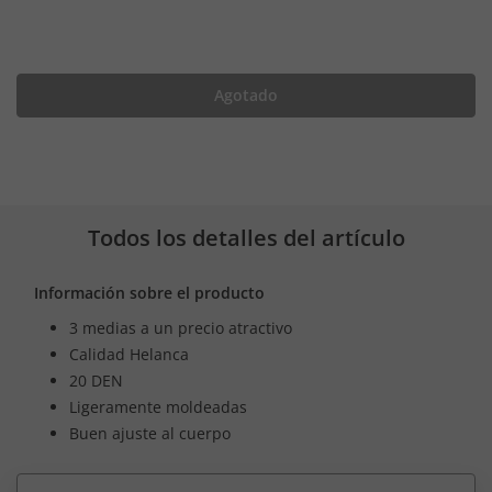
Agotado
Todos los detalles del artículo
Información sobre el producto
3 medias a un precio atractivo
Calidad Helanca
20 DEN
Ligeramente moldeadas
Buen ajuste al cuerpo