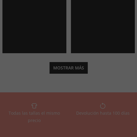
MOSTRAR MÁS
Todas las tallas el mismo
Devolución hasta 100 días
precio