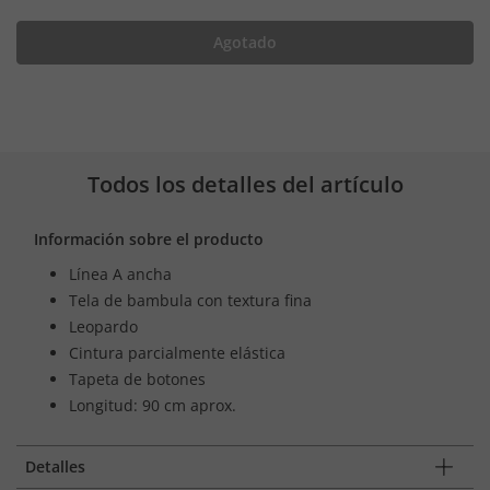
Agotado
Todos los detalles del artículo
Información sobre el producto
Línea A ancha
Tela de bambula con textura fina
Leopardo
Cintura parcialmente elástica
Tapeta de botones
Longitud: 90 cm aprox.
Detalles