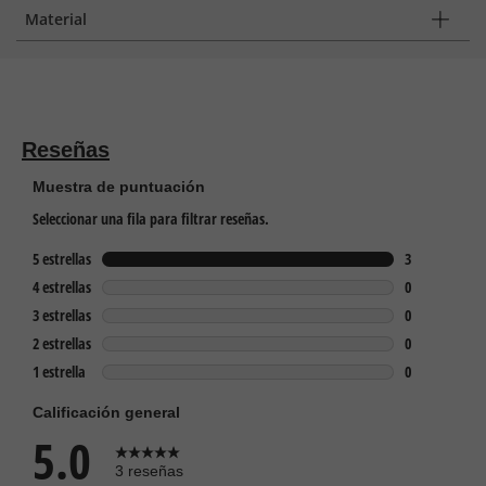
Material