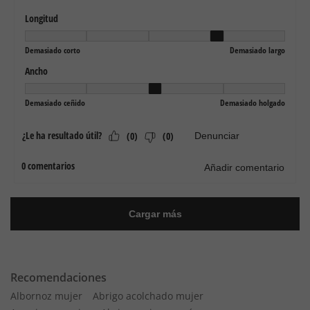
Recomendaciones
Albornoz mujer
Abrigo acolchado mujer