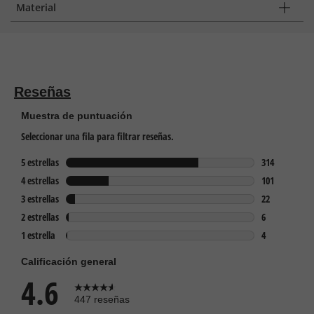
Material