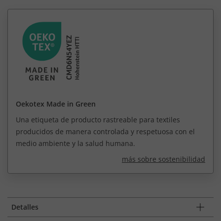
Oekotex Made in Green
Una etiqueta de producto rastreable para textiles
producidos de manera controlada y respetuosa con el
medio ambiente y la salud humana.
más sobre sostenibilidad
Detalles