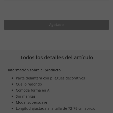
Agotado
Todos los detalles del artículo
Información sobre el producto
Parte delantera con pliegues decorativos
Cuello redondo
Cómoda forma en A
Sin mangas
Modal supersuave
Longitud ajustada a la talla de 72-76 cm aprox.