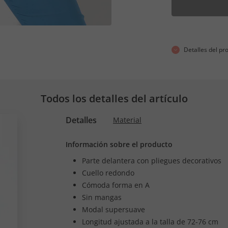
Detalles del pr
Todos los detalles del artículo
Detalles
Material
Información sobre el producto
Parte delantera con pliegues decorativos
Cuello redondo
Cómoda forma en A
Sin mangas
Modal supersuave
Longitud ajustada a la talla de 72-76 cm