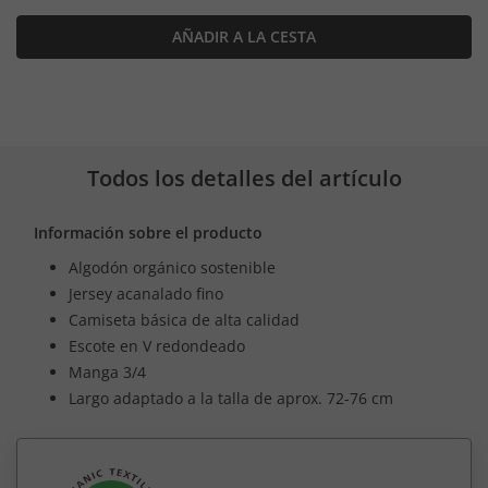
AÑADIR A LA CESTA
Todos los detalles del artículo
Información sobre el producto
Algodón orgánico sostenible
Jersey acanalado fino
Camiseta básica de alta calidad
Escote en V redondeado
Manga 3/4
Largo adaptado a la talla de aprox. 72-76 cm