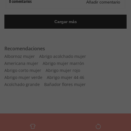
Recomendaciones
Albornoz mujer
Abrigo acolchado mujer
Americana mujer
Abrigo mujer marrón
Abrigo corto mujer
Abrigo mujer rojo
Abrigo mujer verde
Abrigo mujer 44 46
Acolchado grande
Bañador flores mujer