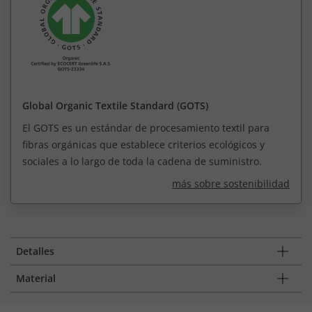
Global Organic Textile Standard (GOTS)
El GOTS es un estándar de procesamiento textil para
fibras orgánicas que establece criterios ecológicos y
sociales a lo largo de toda la cadena de suministro.
más sobre sostenibilidad
Detalles
Material