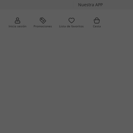
Nuestra APP
Inicia sesión
Promociones
Lista de favoritos
Cesta