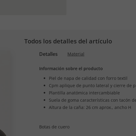
Todos los detalles del artículo
Detalles
Material
Información sobre el producto
Piel de napa de calidad con forro textil
Cpm aplique de punto lateral y cierre de 
Plantilla anatómica intercambiable
Suela de goma características con tacón d
Altura de la caña: 26 cm aprox., ancho H
Botas de cuero