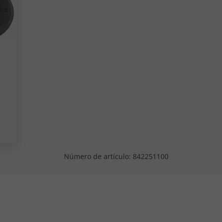
Número de artículo:
842251100