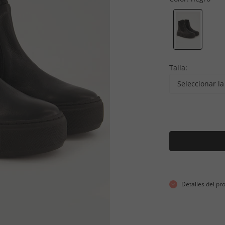
Talla:
Seleccionar la 
Detalles del pr