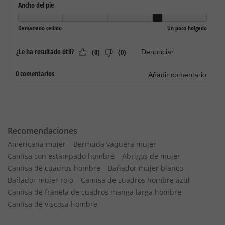
Recomendaciones
Americana mujer
Bermuda vaquera mujer
Camisa con estampado hombre
Abrigos de mujer
Camisa de cuadros hombre
Bañador mujer blanco
Bañador mujer rojo
Camisa de cuadros hombre azul
Camisa de franela de cuadros manga larga hombre
Camisa de viscosa hombre