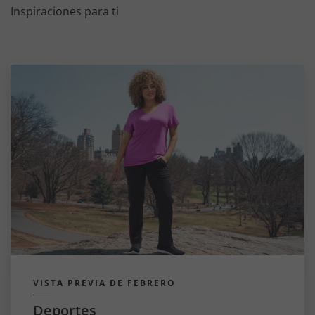
Inspiraciones para ti
VISTA PREVIA DE FEBRERO
Deportes