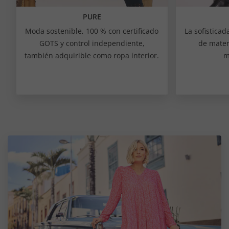
PURE
Moda sostenible, 100 % con certificado
La sofisticad
GOTS y control independiente,
de mater
también adquirible como ropa interior.
m