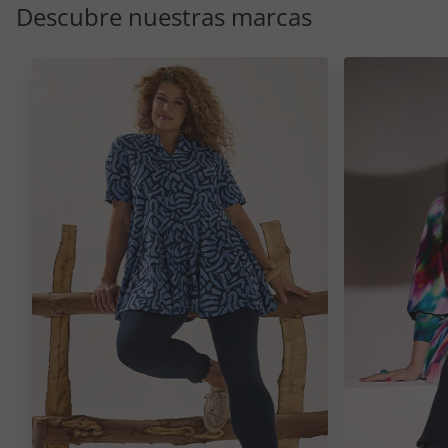
Descubre nuestras marcas