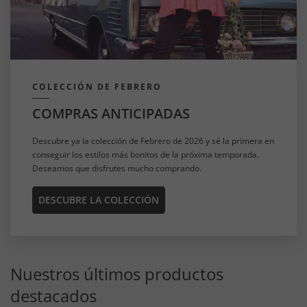
COLECCIÓN DE FEBRERO
COMPRAS ANTICIPADAS
Descubre ya la colección de Febrero de 2026 y sé la primera en
conseguir los estilos más bonitos de la próxima temporada.
Deseamos que disfrutes mucho comprando.
DESCUBRE LA COLECCIÓN
Nuestros últimos productos
destacados