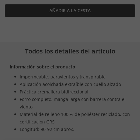
AÑADIR A LA CESTA
Todos los detalles del artículo
Información sobre el producto
Impermeable, paravientos y transpirable
Aplicación acolchada extraíble con cuello alzado
Práctica cremallera bidireccional
Forro completo, manga larga con barrera contra el
viento
Material de relleno 100 % de poliéster reciclado, con
certificación GRS
Longitud: 90-92 cm aprox.