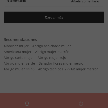
Recomendaciones
Albornoz mujer
Abrigo acolchado mujer
Americana mujer
Abrigo mujer marrón
Abrigo corto mujer
Abrigo mujer rojo
Abrigo mujer verde
Bañador flores mujer negro
Abrigo mujer 44 46
Abrigo técnico HYPRAR mujer marrón