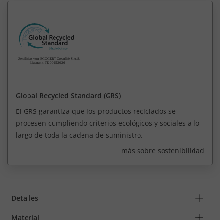
Global Recycled Standard (GRS)
El GRS garantiza que los productos reciclados se
procesen cumpliendo criterios ecológicos y sociales a lo
largo de toda la cadena de suministro.
más sobre sostenibilidad
Detalles
Material