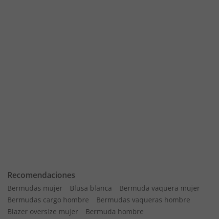
Recomendaciones
Bermudas mujer
Blusa blanca
Bermuda vaquera mujer
Bermudas cargo hombre
Bermudas vaqueras hombre
Blazer oversize mujer
Bermuda hombre