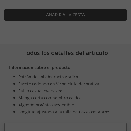
AÑADIR A LA CESTA
Todos los detalles del artículo
Información sobre el producto
Patrón de sol abstracto gráfico
Escote redondo en V con cinta decorativa
Estilo casual oversized
Manga corta con hombro caído
Algodón orgánico sostenible
Longitud ajustada a la talla de 68-76 cm aprox.