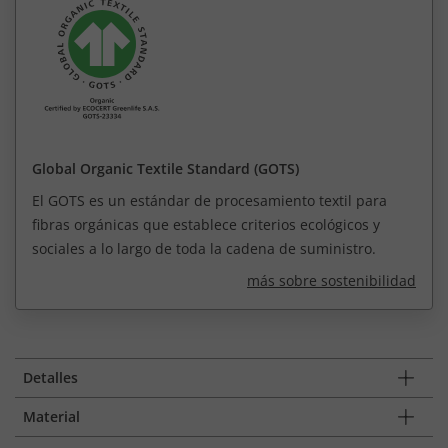
Global Organic Textile Standard (GOTS)
El GOTS es un estándar de procesamiento textil para
fibras orgánicas que establece criterios ecológicos y
sociales a lo largo de toda la cadena de suministro.
más sobre sostenibilidad
Detalles
Material