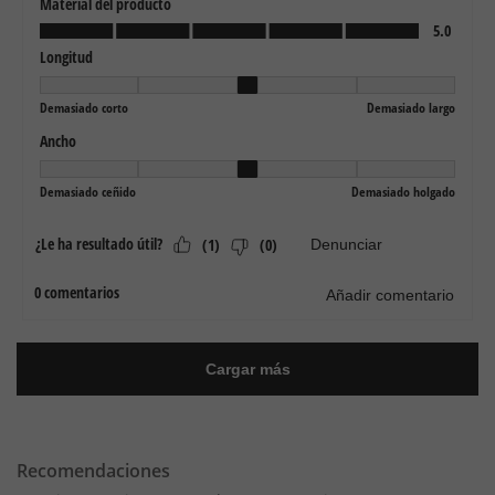
Recomendaciones