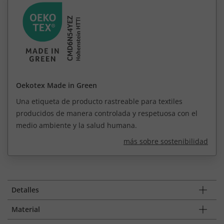
Oekotex Made in Green
Una etiqueta de producto rastreable para textiles
producidos de manera controlada y respetuosa con el
medio ambiente y la salud humana.
más sobre sostenibilidad
Detalles
Material