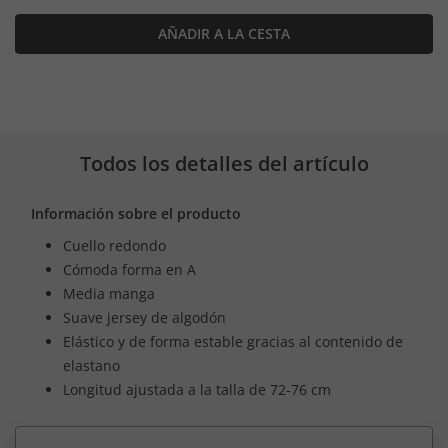
AÑADIR A LA CESTA
Todos los detalles del artículo
Información sobre el producto
Cuello redondo
Cómoda forma en A
Media manga
Suave jersey de algodón
Elástico y de forma estable gracias al contenido de
elastano
Longitud ajustada a la talla de 72-76 cm