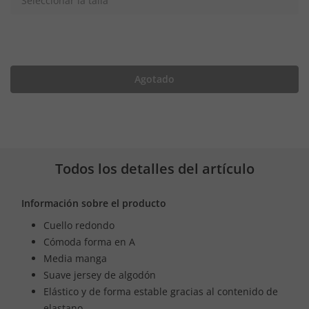
Seleccionar la talla
Agotado
Todos los detalles del artículo
Información sobre el producto
Cuello redondo
Cómoda forma en A
Media manga
Suave jersey de algodón
Elástico y de forma estable gracias al contenido de
elastano