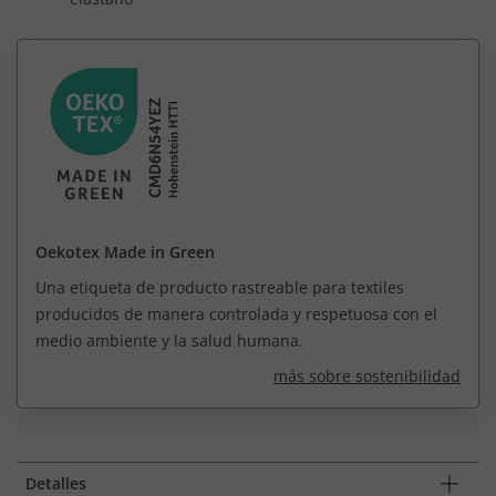
Oekotex Made in Green
Una etiqueta de producto rastreable para textiles
producidos de manera controlada y respetuosa con el
medio ambiente y la salud humana.
más sobre sostenibilidad
Detalles