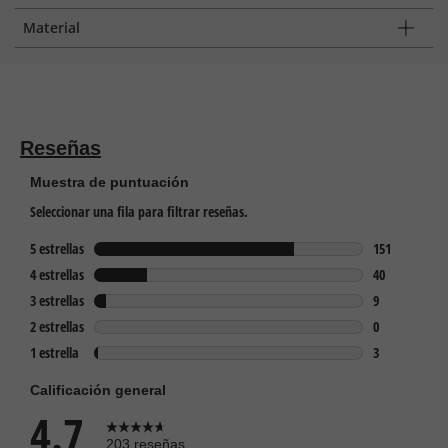
Material