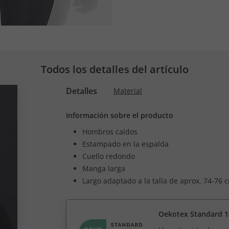
Todos los detalles del artículo
Detalles
Material
Información sobre el producto
Hombros caídos
Estampado en la espalda
Cuello redondo
Manga larga
Largo adaptado a la talla de aprox. 74-76 
Oekotex Standard 1