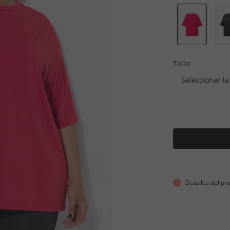
Talla:
Seleccionar la 
Detalles del pr