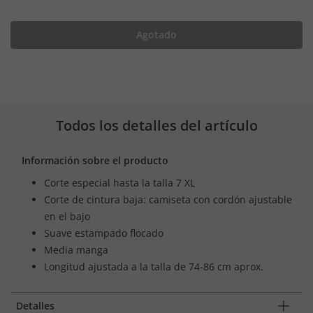
Agotado
Todos los detalles del artículo
Información sobre el producto
Corte especial hasta la talla 7 XL
Corte de cintura baja: camiseta con cordón ajustable
en el bajo
Suave estampado flocado
Media manga
Longitud ajustada a la talla de 74-86 cm aprox.
Detalles