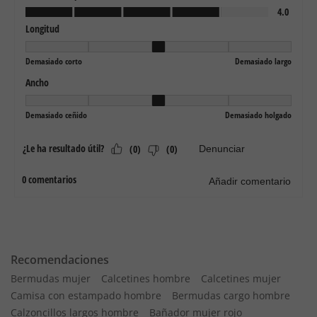
Recomendaciones
Bermudas mujer
Calcetines hombre
Calcetines mujer
Camisa con estampado hombre
Bermudas cargo hombre
Calzoncillos largos hombre
Bañador mujer rojo