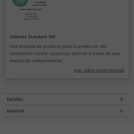
Oekotex Standard 100
Una etiqueta de producto para la protección del
consumidor contra sustancias dañinas a través de una
evaluación independiente.
más sobre sostenibilidad
Detalles
Material