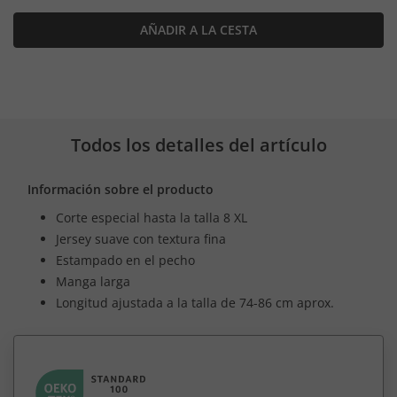
AÑADIR A LA CESTA
Todos los detalles del artículo
Información sobre el producto
Corte especial hasta la talla 8 XL
Jersey suave con textura fina
Estampado en el pecho
Manga larga
Longitud ajustada a la talla de 74-86 cm aprox.