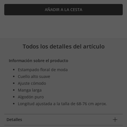
AÑADIR A LA CESTA
Todos los detalles del artículo
Información sobre el producto
Estampado floral de moda
Cuello alto suave
Ajuste cómodo
Manga larga
Algodón puro
Longitud ajustada a la talla de 68-76 cm aprox.
Detalles