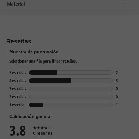
Material