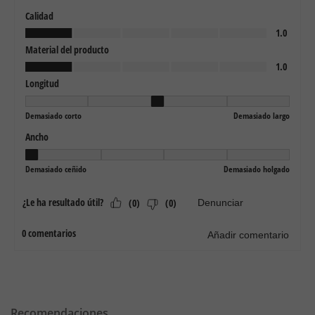
Recomendaciones