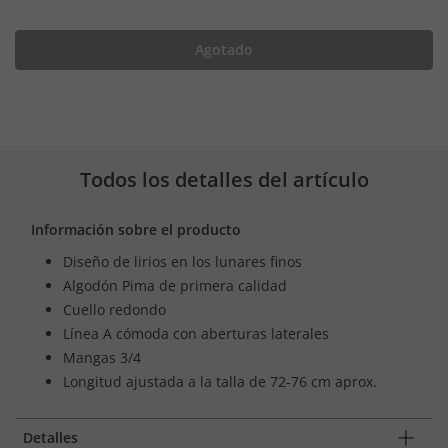
Agotado
Todos los detalles del artículo
Información sobre el producto
Diseño de lirios en los lunares finos
Algodón Pima de primera calidad
Cuello redondo
Línea A cómoda con aberturas laterales
Mangas 3/4
Longitud ajustada a la talla de 72-76 cm aprox.
Detalles