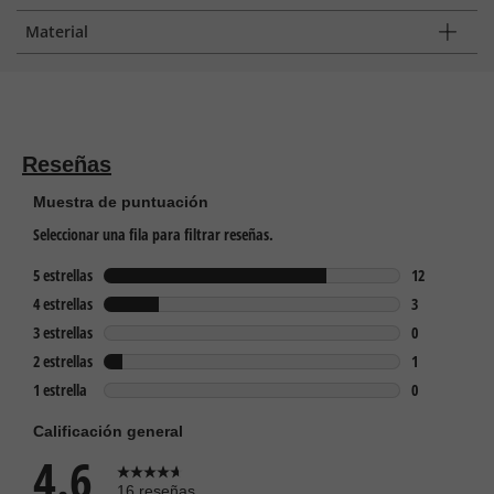
Material