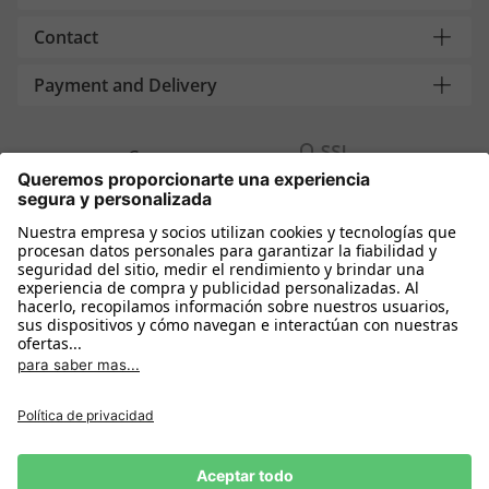
Contact
Payment and Delivery
Compra segura con
Más tiendas online
España
Política de privacidad
Política de cookies
Condiciones Compra
Declarar el desistimiento