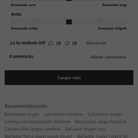
Recomendaciones
Bermudas mujer
Calcetines hombre
Calcetines mujer
Camisa con estampado hombre
Bermudas cargo hombre
Calzoncillos largos hombre
Bañador mujer rojo
Bañador forro supersuave mujer
Bañador mujer negro 50